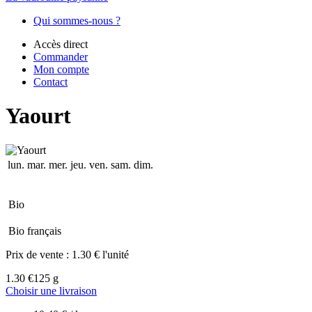
Qui sommes-nous ?
Accès direct
Commander
Mon compte
Contact
Yaourt
lun.
mar.
mer.
jeu.
ven.
sam.
dim.
Bio
Bio français
Prix de vente :
1.30 € l'unité
1.30 €
125 g
Choisir une livraison