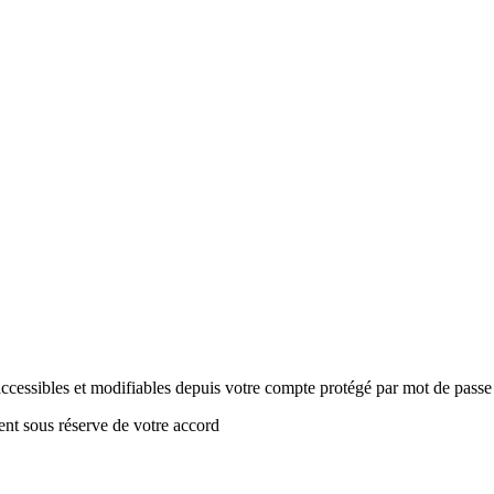
 accessibles et modifiables depuis votre compte protégé par mot de pass
nt sous réserve de votre accord