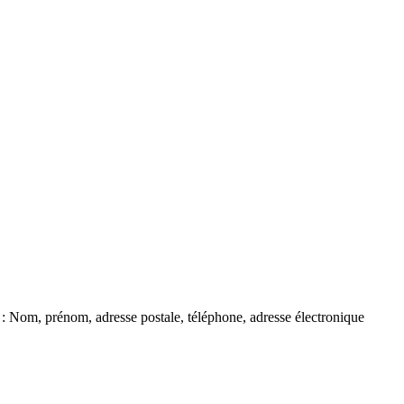
e : Nom, prénom, adresse postale, téléphone, adresse électronique