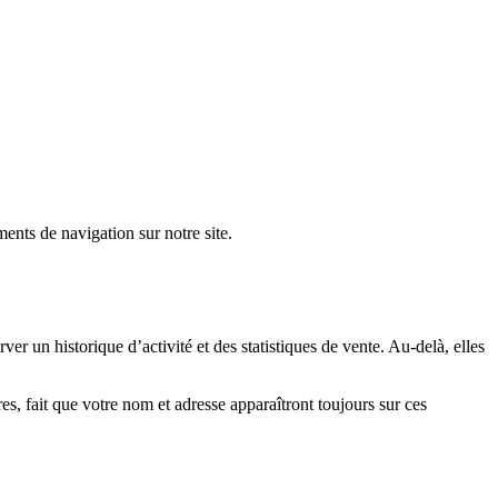
ents de navigation sur notre site.
 un historique d’activité et des statistiques de vente. Au-delà, elles
es, fait que votre nom et adresse apparaîtront toujours sur ces