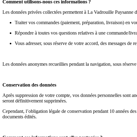
Comment utilisons-nous ces informations ?
Les données privées collectées permettent à La Vadrouille Paysanne d
Traiter vos commandes (paiement, préparation, livraison) en v
Répondre à toutes vos questions relatives à une commande/livr
Vous adresser, sous réserve de votre accord, des messages de r
Les données anonymes recueillies pendant la navigation, sous réserve 
Conservation des données
Après suppression de votre compte, vos données personnelles sont anony
seront définitivement supprimées.
Cependant, l’obligation légale de conservation pendant 10 années des pi
documents édités.