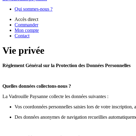
Qui sommes-nous ?
Accès direct
Commander
Mon compte
Contact
Vie privée
Règlement Général sur la Protection des Données Personnelles
Quelles données collectons-nous ?
La Vadrouille Paysanne collecte les données suivantes :
Vos coordonnées personnelles saisies lors de votre inscription,
Des données anonymes de navigation recueillies automatiqueme