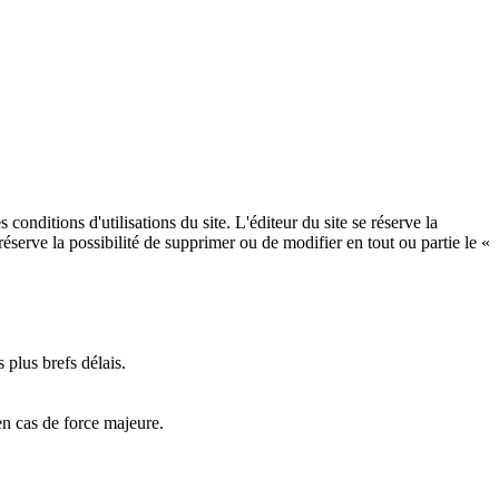
conditions d'utilisations du site. L'éditeur du site se réserve la
réserve la possibilité de supprimer ou de modifier en tout ou partie le «
 plus brefs délais.
en cas de force majeure.