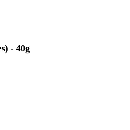
s) - 40g