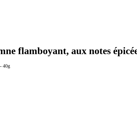
ne flamboyant, aux notes épicée