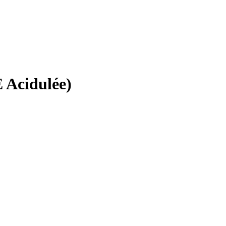
Acidulée)