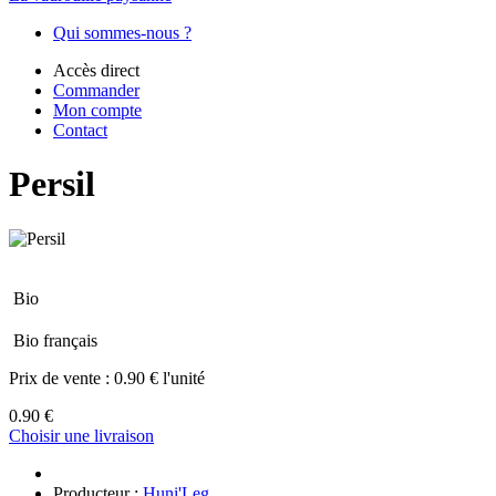
Qui sommes-nous ?
Accès direct
Commander
Mon compte
Contact
Persil
Bio
Bio français
Prix de vente :
0.90 € l'unité
0.90 €
Choisir une livraison
Producteur :
Huni'Leg