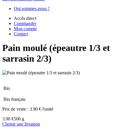
Qui sommes-nous ?
Accès direct
Commander
Mon compte
Contact
Pain moulé (épeautre 1/3 et
sarrasin 2/3)
Bio
Bio français
Prix de vente :
3.90 € l'unité
3.90 €
500 g
Choisir une livraison