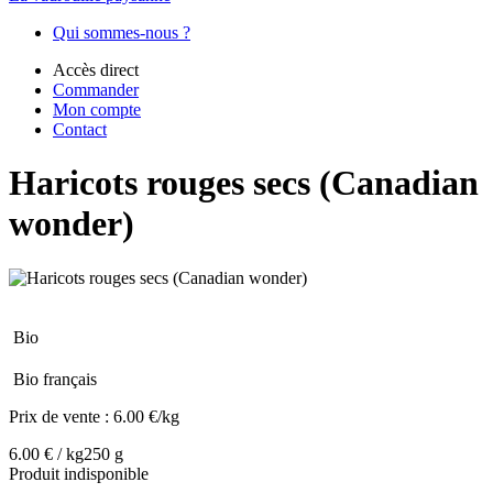
Qui sommes-nous ?
Accès direct
Commander
Mon compte
Contact
Haricots rouges secs (Canadian
wonder)
Bio
Bio français
Prix de vente :
6.00 €/kg
6.00 € / kg
250 g
Produit indisponible