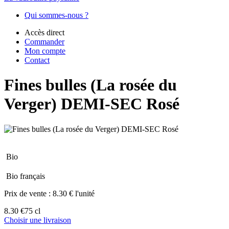
Qui sommes-nous ?
Accès direct
Commander
Mon compte
Contact
Fines bulles (La rosée du
Verger) DEMI-SEC Rosé
Bio
Bio français
Prix de vente :
8.30 € l'unité
8.30 €
75 cl
Choisir une livraison