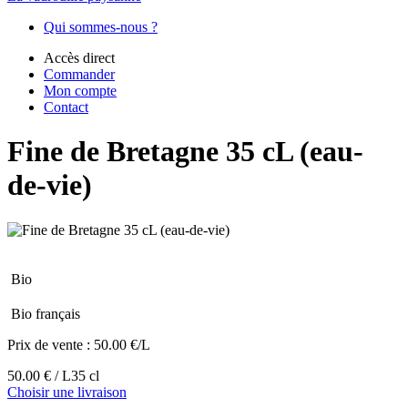
Qui sommes-nous ?
Accès direct
Commander
Mon compte
Contact
Fine de Bretagne 35 cL (eau-
de-vie)
Bio
Bio français
Prix de vente :
50.00 €/L
50.00 € / L
35 cl
Choisir une livraison