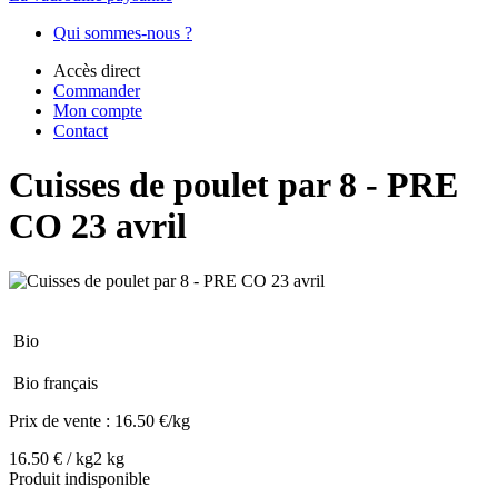
Qui sommes-nous ?
Accès direct
Commander
Mon compte
Contact
Cuisses de poulet par 8 - PRE
CO 23 avril
Bio
Bio français
Prix de vente :
16.50 €/kg
16.50 € / kg
2 kg
Produit indisponible