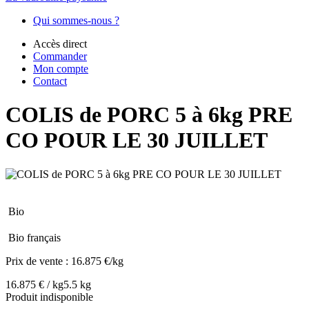
Qui sommes-nous ?
Accès direct
Commander
Mon compte
Contact
COLIS de PORC 5 à 6kg PRE
CO POUR LE 30 JUILLET
Bio
Bio français
Prix de vente :
16.875 €/kg
16.875 € / kg
5.5 kg
Produit indisponible