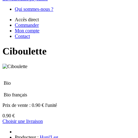
Qui sommes-nous ?
Accès direct
Commander
Mon compte
Contact
Ciboulette
Bio
Bio français
Prix de vente :
0.90 € l'unité
0.90 €
Choisir une livraison
Producteur :
Huni'Leg