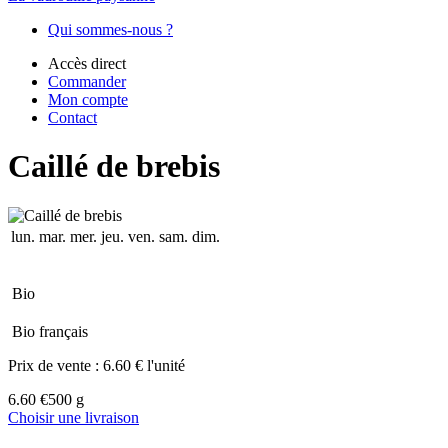
Qui sommes-nous ?
Accès direct
Commander
Mon compte
Contact
Caillé de brebis
lun.
mar.
mer.
jeu.
ven.
sam.
dim.
Bio
Bio français
Prix de vente :
6.60 € l'unité
6.60 €
500 g
Choisir une livraison